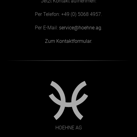
Jetzt Kontakt aufnehmen:
Per Telefon: +49 (0) 5068 4957.
Per E-Mail:
service@hoehne.ag
.
Zum Kontaktformular.
HOEHNE AG