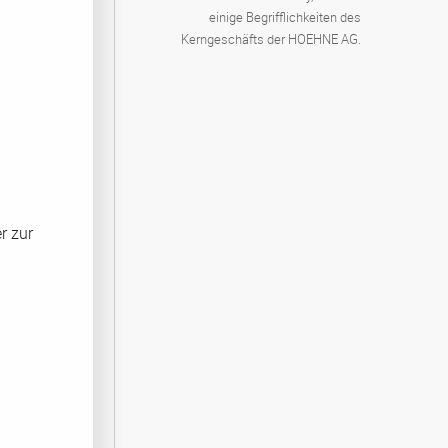
einige Begrifflichkeiten des
Kerngeschäfts der HOEHNE AG.
r zur